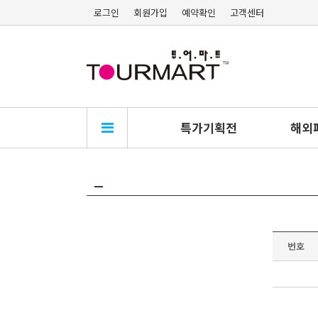
로그인
회원가입
예약확인
고객센터
특가기획전
해외
_
번호