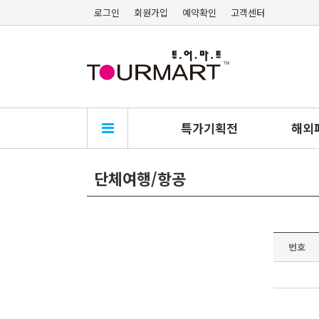
로그인
회원가입
예약확인
고객센터
특가기획전
해외
단체여행/항공
번호